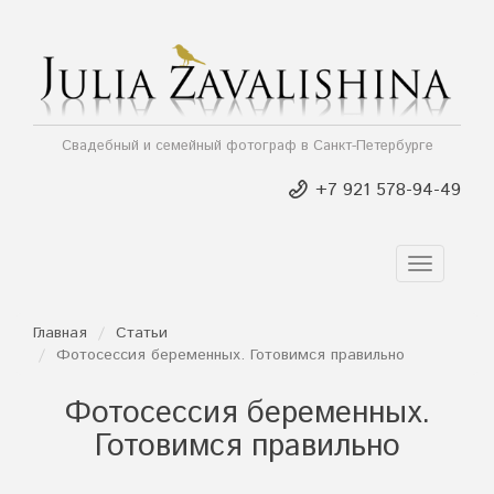
Свадебный и семейный фотограф в Санкт-Петербурге
+7 921 578-94-49
TOGGLE
NAVIGAT
Главная
Статьи
Фотосессия беременных. Готовимся правильно
Фотосессия беременных.
Готовимся правильно