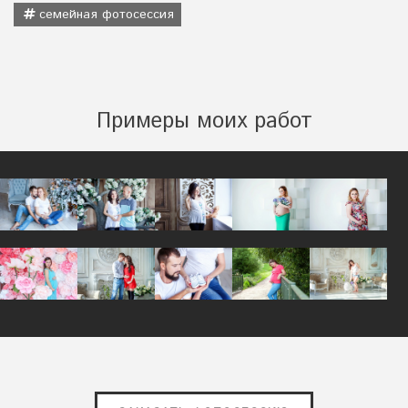
семейная фотосессия
Примеры моих работ