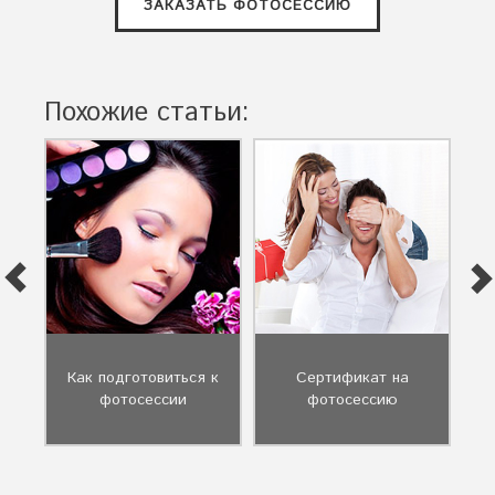
ЗАКАЗАТЬ ФОТОСЕССИЮ
Похожие статьи:
ии
Как подготовиться к
Сертификат на
фотосессии
фотосессию