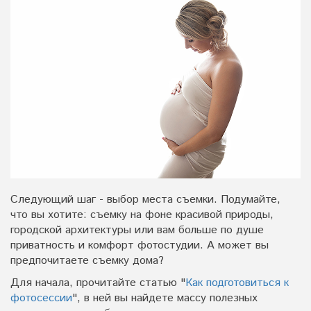
Следующий шаг - выбор места съемки. Подумайте,
что вы хотите: съемку на фоне красивой природы,
городской архитектуры или вам больше по душе
приватность и комфорт фотостудии. А может вы
предпочитаете съемку дома?
Для начала, прочитайте статью "
Как подготовиться к
фотосессии
", в ней вы найдете массу полезных