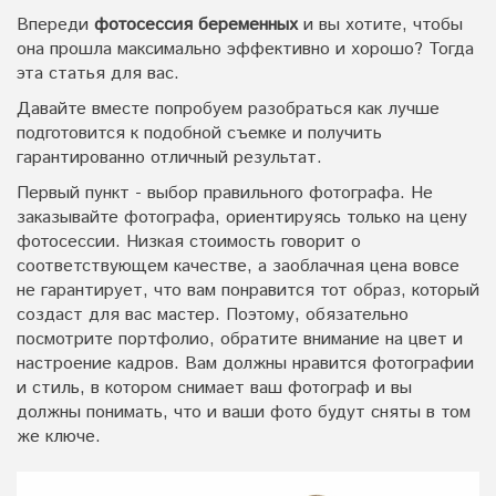
Впереди
фотосессия беременных
и вы хотите, чтобы
она прошла максимально эффективно и хорошо? Тогда
эта статья для вас.
Давайте вместе попробуем разобраться как лучше
подготовится к подобной съемке и получить
гарантированно отличный результат.
Первый пункт - выбор правильного фотографа. Не
заказывайте фотографа, ориентируясь только на цену
фотосессии. Низкая стоимость говорит о
соответствующем качестве, а заоблачная цена вовсе
не гарантирует, что вам понравится тот образ, который
создаст для вас мастер. Поэтому, обязательно
посмотрите портфолио, обратите внимание на цвет и
настроение кадров. Вам должны нравится фотографии
и стиль, в котором снимает ваш фотограф и вы
должны понимать, что и ваши фото будут сняты в том
же ключе.