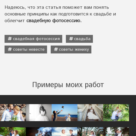
Надеюсь, что эта статья поможет вам понять
основные принципы как подготовится к свадьбе и
облегчит
свадебную фотосессию.
свадебная фотосессия
свадьба
советы невесте
советы жениху
Примеры моих работ