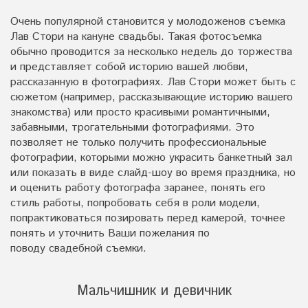
Очень популярной становится у молодоженов съемка
Лав Стори на кануне свадьбы. Такая фотосъемка
обычно проводится за несколько недель до торжества
и представляет собой историю вашей любви,
рассказанную в фотографиях. Лав Стори может быть с
сюжетом (например, рассказывающие историю вашего
знакомства) или просто красивыми романтичными,
забавными, трогательными фотографиями. Это
позволяет не только получить профессиональные
фотографии, которыми можно украсить банкетный зал
или показать в виде слайд-шоу во время праздника, но
и оценить работу фотографа заранее, понять его
стиль работы, попробовать себя в роли модели,
попрактиковаться позировать перед камерой, точнее
понять и уточнить Ваши пожелания по
поводу свадебной съемки.
Мальчишник и девичник