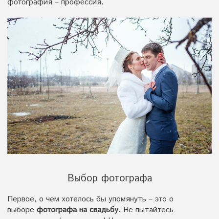
фотография – профессия.
Выбор фотографа
Первое, о чем хотелось бы упомянуть – это о
выборе
фотографа на свадьбу
. Не пытайтесь