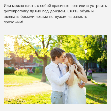
Или можно взять с собой красивые зонтики и устроить
фотопрогулку прямо под дождем. Снять обувь и
шлёпать босыми ногами по лужам на зависть
прохожим!