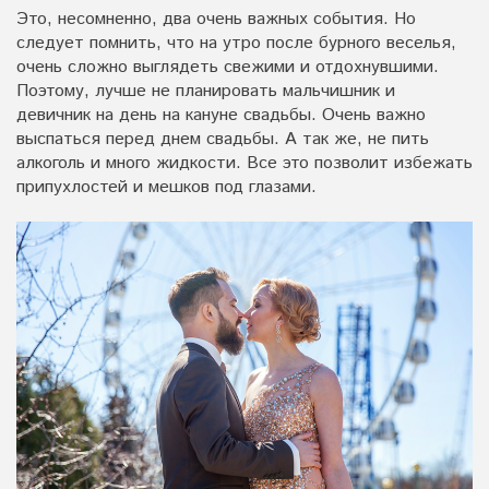
Это, несомненно, два очень важных события. Но
следует помнить, что на утро после бурного веселья,
очень сложно выглядеть свежими и отдохнувшими.
Поэтому, лучше не планировать мальчишник и
девичник на день на кануне свадьбы. Очень важно
выспаться перед днем свадьбы. А так же, не пить
алкоголь и много жидкости. Все это позволит избежать
припухлостей и мешков под глазами.