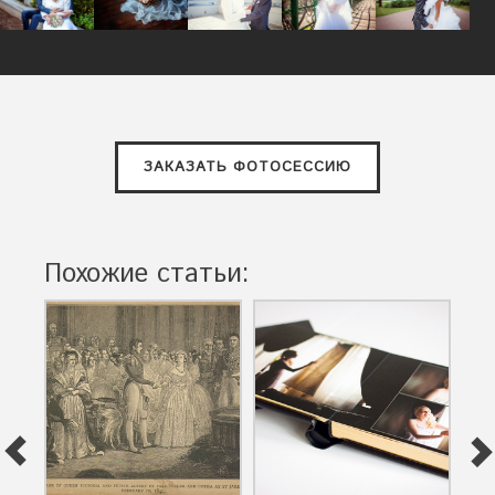
ЗАКАЗАТЬ ФОТОСЕССИЮ
Похожие статьи: