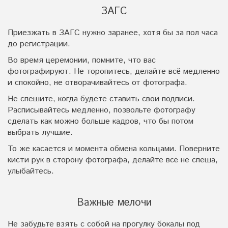
ЗАГС
Приезжать в ЗАГС нужно заранее, хотя бы за пол часа
до регистрации.
Во время церемонии, помните, что вас
фотографируют. Не торопитесь, делайте всё медленно
и спокойно, не отворачивайтесь от фотографа.
Не спешите, когда будете ставить свои подписи.
Расписывайтесь медленно, позвольте фотографу
сделать как можно больше кадров, что бы потом
выбрать лучшие.
То же касается и момента обмена кольцами. Поверните
кисти рук в сторону фотографа, делайте всё не спеша,
улыбайтесь.
Важные мелочи
Не забудьте взять с собой на прогулку бокалы под