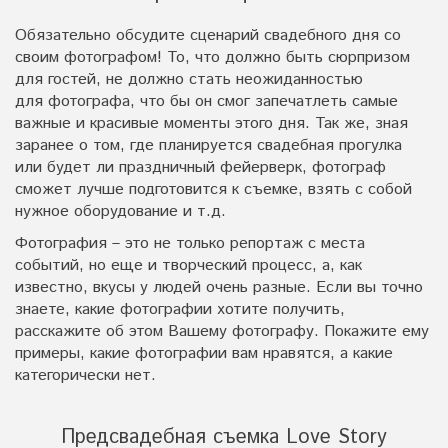
Обязательно обсудите сценарий
свадебного дня со
своим фотографом! То, что должно быть сюрпризом
для гостей, не должно стать неожиданностью
для
фотографа, что бы он смог запечатлеть самые
важные и красивые моменты этого дня. Так же, зная
заранее о том, где планируется свадебная прогулка
или будет ли праздничный фейерверк, фотограф
сможет лучше подготовится к съемке, взять с собой
нужное оборудование и т.д.
Фотография – это не только репортаж с места
событий, но еще и творческий процесс, а, как
известно, вкусы у людей очень разные. Если вы точно
знаете, какие фотографии хотите получить,
расскажите об этом Вашему фотографу. Покажите ему
примеры, какие фотографии
вам нравятся, а какие
категорически нет.
Предсвадебная съемка Love Story