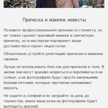
Прическа и макияж невесты
Позовите профессионального визажиста-стилиста, он
не только сделает красивый макияж и элегантную
прическу, но и мастерски подчеркнет ваши
достоинства и скроет недостатки.
Обязательно устройте репетицию прически и макияжа
заранее.
Лучше не использовать блестки для прически и тела. В
жизни они могут красиво искриться и переливаться на
солнце, а на фотографиях будут просто маленькими
белыми пятнами, которые чертовски напоминают
перхоть.
Не ходите в солярий и не загорайте за день до
торжества, иначе ваша кожа на фотографиях будет
выглядеть красной.