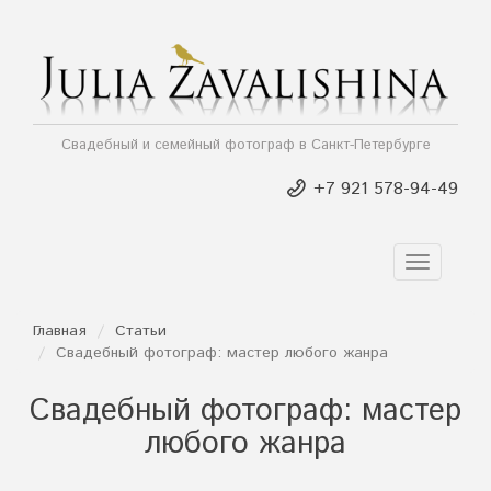
Свадебный и семейный фотограф в Санкт-Петербурге
+7 921 578-94-49
TOGGLE
NAVIGAT
Главная
Статьи
Свадебный фотограф: мастер любого жанра
Свадебный фотограф: мастер
любого жанра