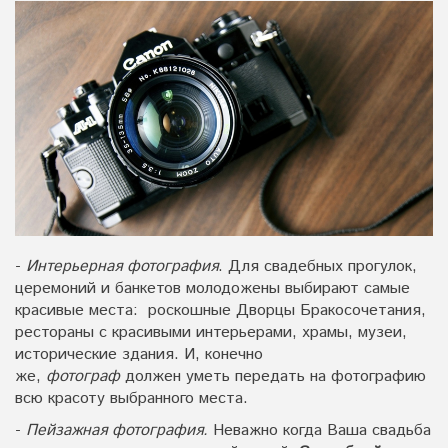
-
Интерьерная фотография
. Для свадебных прогулок,
церемоний и банкетов молодожены выбирают самые
красивые места: роскошные Дворцы Бракосочетания,
рестораны с красивыми интерьерами, храмы, музеи,
исторические здания. И, конечно
же,
фотограф
должен уметь передать на фотографию
всю красоту выбранного места.
-
Пейзажная фотография.
Неважно когда Ваша свадьба