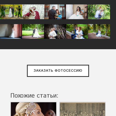
ЗАКАЗАТЬ ФОТОСЕССИЮ
Похожие статьи: