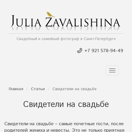
Свадебный и семейный фотограф в Санкт-Петербурге
+7 921 578-94-49
TOGGLE
NAVIGAT
Главная
Статьи
Свидетели на свадьбе
Свидетели на свадьбе
Свидетели на свадьбе – самые почетные гости, после
родителей жениха и невесты. Это не только приятная