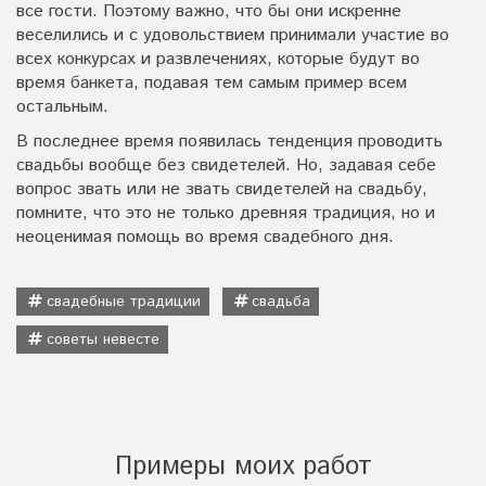
все гости. Поэтому важно, что бы они искренне
веселились и с удовольствием принимали участие во
всех конкурсах и развлечениях, которые будут во
время банкета, подавая тем самым пример всем
остальным.
В последнее время появилась тенденция проводить
свадьбы вообще без свидетелей. Но, задавая себе
вопрос звать или не звать свидетелей на свадьбу,
помните, что это не только древняя традиция, но и
неоценимая помощь во время свадебного дня.
свадебные традиции
свадьба
советы невесте
Примеры моих работ