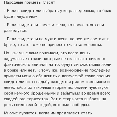
Народные приметы гласят:
- Если в свидетели выбрать уже разведенных, то брак
будет неудачным.
- Если свидетели – муж и жена, то после этого они
разведутся.
- Если свидетели не муж и жена, но все же состоят в
браке, то это тоже не принесет счастье молодым.
Но, как мы с вами понимаем, это всего лишь
надуманные страхи, которые не оказывают никакого
фактического влияния на то, будут ли счастливы люди
в браке или нет. К тому же, возникновение последней
приметы можно объяснить с логической точки зрения:
свидетели всю свадьбу находятся рядом с женихом и
невестой, а их законные вторые половинки чувствуют
себя немного брошенными и забытыми во время всего
свадебного торжества. Вот и стараются выбрать на
роль свидетелей людей, которые свободны.
Многие пугаются, когда им предлагают стать