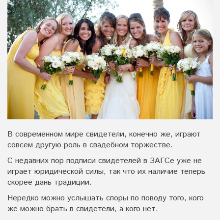
В современном мире свидетели, конечно же, играют
совсем другую роль в свадебном торжестве.
С недавних пор подписи свидетелей в ЗАГСе уже не
играет юридической силы, так что их наличие теперь
скорее дань традиции.
Нередко можно услышать споры по поводу того, кого
же можно брать в свидетели, а кого нет.