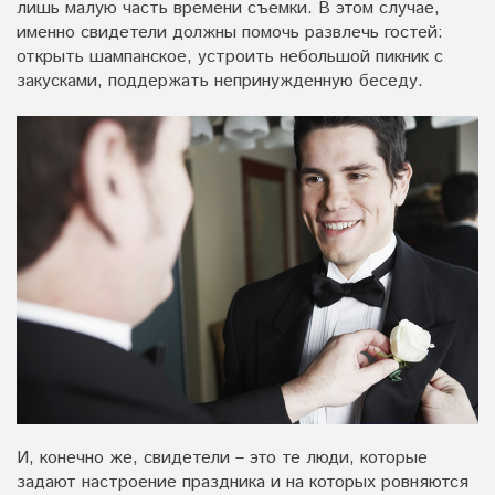
лишь малую часть времени съемки. В этом случае,
именно свидетели должны помочь развлечь гостей:
открыть шампанское, устроить небольшой пикник с
закусками, поддержать непринужденную беседу.
И, конечно же, свидетели – это те люди, которые
задают настроение праздника и на которых ровняются