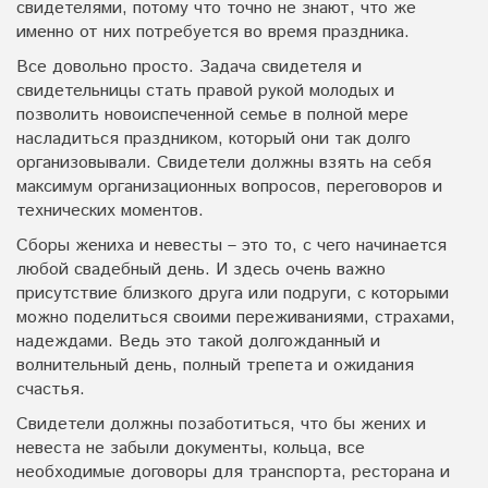
свидетелями, потому что точно не знают, что же
именно от них потребуется во время праздника.
Все довольно просто. Задача свидетеля и
свидетельницы стать правой рукой молодых и
позволить новоиспеченной семье в полной мере
насладиться праздником, который они так долго
организовывали. Свидетели должны взять на себя
максимум организационных вопросов, переговоров и
технических моментов.
Сборы жениха и невесты – это то, с чего начинается
любой свадебный день. И здесь очень важно
присутствие близкого друга или подруги, с которыми
можно поделиться своими переживаниями, страхами,
надеждами. Ведь это такой долгожданный и
волнительный день, полный трепета и ожидания
счастья.
Свидетели должны позаботиться, что бы жених и
невеста не забыли документы, кольца, все
необходимые договоры для транспорта, ресторана и