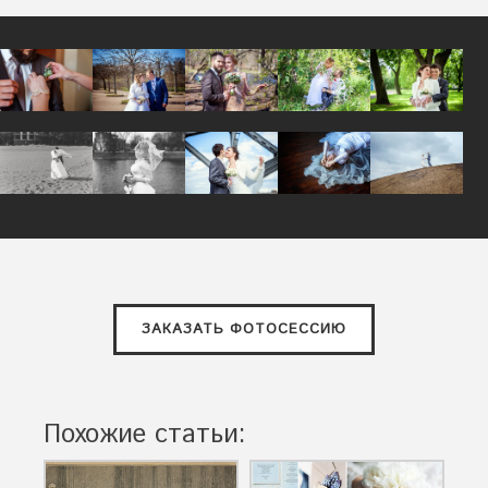
ЗАКАЗАТЬ ФОТОСЕССИЮ
Похожие статьи: